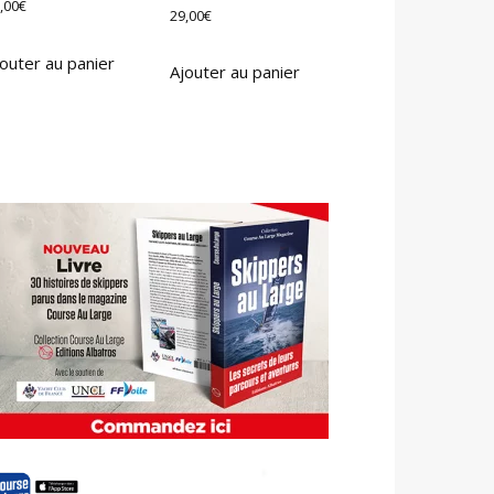
,00
€
29,00
€
outer au panier
Ajouter au panier