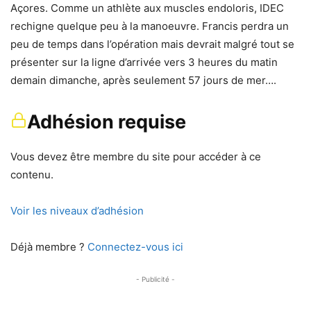
Açores. Comme un athlète aux muscles endoloris, IDEC
rechigne quelque peu à la manoeuvre. Francis perdra un
peu de temps dans l’opération mais devrait malgré tout se
présenter sur la ligne d’arrivée vers 3 heures du matin
demain dimanche, après seulement 57 jours de mer….
Adhésion requise
Vous devez être membre du site pour accéder à ce
contenu.
Voir les niveaux d’adhésion
Déjà membre ?
Connectez-vous ici
- Publicité -