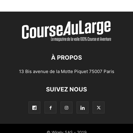
À PROPOS
13 Bis avenue de la Motte Piquet 75007 Paris
SUIVEZ NOUS
© Wirely SAS - 2019