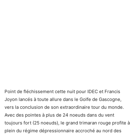
Point de fléchissement cette nuit pour IDEC et Francis
Joyon lancés à toute allure dans le Golfe de Gascogne,
vers la conclusion de son extraordinaire tour du monde.
Avec des pointes à plus de 24 noeuds dans du vent
toujours fort (25 noeuds), le grand trimaran rouge profite à
plein du régime dépressionnaire accroché au nord des