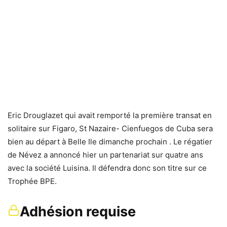
Eric Drouglazet qui avait remporté la première transat en
solitaire sur Figaro, St Nazaire- Cienfuegos de Cuba sera
bien au départ à Belle Ile dimanche prochain . Le régatier
de Névez a annoncé hier un partenariat sur quatre ans
avec la société Luisina. Il défendra donc son titre sur ce
Trophée BPE.
Adhésion requise