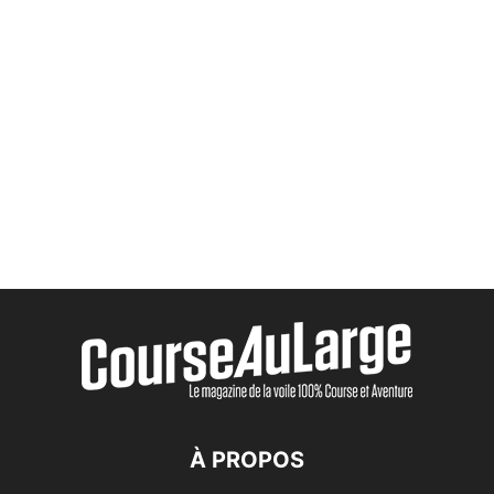
À PROPOS