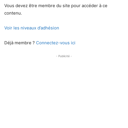
Vous devez être membre du site pour accéder à ce
contenu.
Voir les niveaux d’adhésion
Déjà membre ?
Connectez-vous ici
- Publicité -