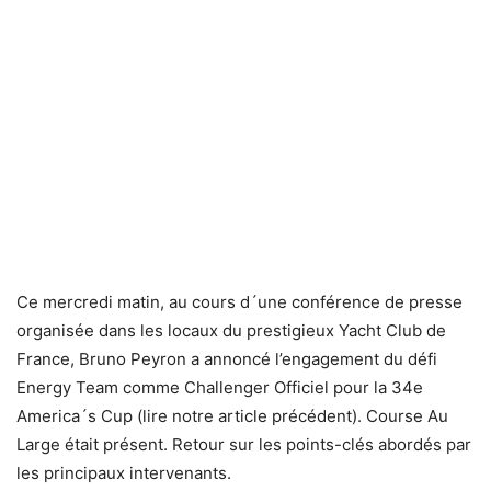
Ce mercredi matin, au cours d´une conférence de presse
organisée dans les locaux du prestigieux Yacht Club de
France, Bruno Peyron a annoncé l’engagement du défi
Energy Team comme Challenger Officiel pour la 34e
America´s Cup (lire notre article précédent). Course Au
Large était présent. Retour sur les points-clés abordés par
les principaux intervenants.