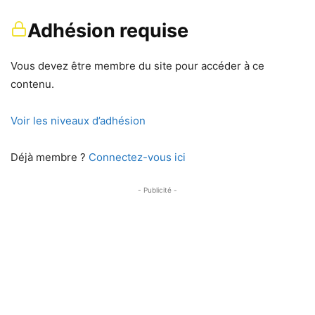
Adhésion requise
Vous devez être membre du site pour accéder à ce
contenu.
Voir les niveaux d’adhésion
Déjà membre ?
Connectez-vous ici
- Publicité -