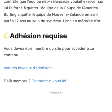
contrôle que l’équipe néo-zélandaise voulait exercer sur
lui l’a forcé à quitter l’équipe de la Coupe de l’America.
Burling a quitté l’équipe de Nouvelle-Zélande en avril
après 12 ans au sein du syndicat. L’ancien médaillé d’or…
Adhésion requise
Vous devez être membre du site pour accéder à ce
contenu.
Voir les niveaux d’adhésion
Déjà membre ?
Connectez-vous ici
- Publicité -