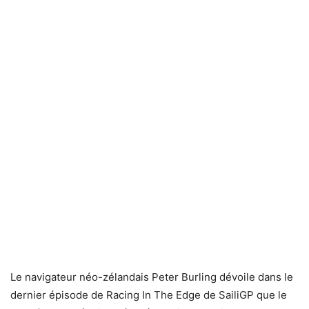
Le navigateur néo-zélandais Peter Burling dévoile dans le
dernier épisode de Racing In The Edge de SailiGP que le