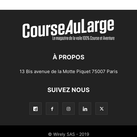
À PROPOS
13 Bis avenue de la Motte Piquet 75007 Paris
SUIVEZ NOUS
© Wirely SAS - 2019