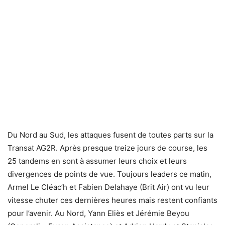
Du Nord au Sud, les attaques fusent de toutes parts sur la
Transat AG2R. Après presque treize jours de course, les
25 tandems en sont à assumer leurs choix et leurs
divergences de points de vue. Toujours leaders ce matin,
Armel Le Cléac’h et Fabien Delahaye (Brit Air) ont vu leur
vitesse chuter ces dernières heures mais restent confiants
pour l’avenir. Au Nord, Yann Eliès et Jérémie Beyou