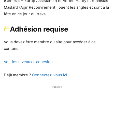
(Generali – Europ Assistance) et Adrien Hardy et Stanislas
Maslard (Agir Recouvrement) jouent les angles et sont à la
fête en ce jour du travail.
Adhésion requise
Vous devez être membre du site pour accéder à ce
contenu.
Voir les niveaux d’adhésion
Déjà membre ?
Connectez-vous ici
- Publicité -