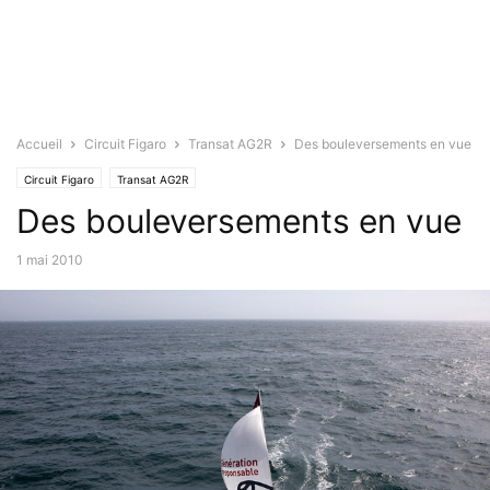
Accueil
Circuit Figaro
Transat AG2R
Des bouleversements en vue
Circuit Figaro
Transat AG2R
Des bouleversements en vue
1 mai 2010