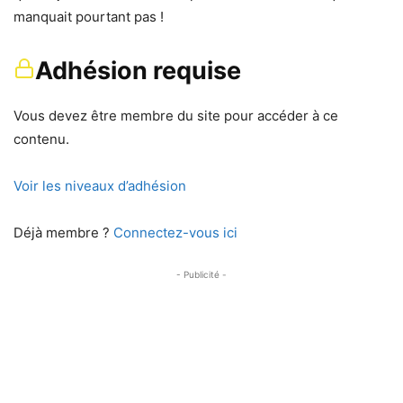
manquait pourtant pas !
Adhésion requise
Vous devez être membre du site pour accéder à ce
contenu.
Voir les niveaux d’adhésion
Déjà membre ?
Connectez-vous ici
- Publicité -