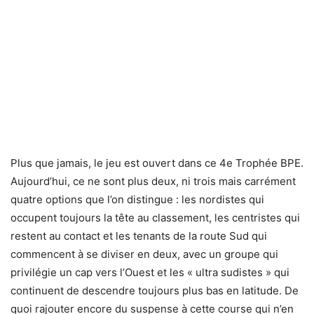
Plus que jamais, le jeu est ouvert dans ce 4e Trophée BPE.
Aujourd’hui, ce ne sont plus deux, ni trois mais carrément
quatre options que l’on distingue : les nordistes qui
occupent toujours la tête au classement, les centristes qui
restent au contact et les tenants de la route Sud qui
commencent à se diviser en deux, avec un groupe qui
privilégie un cap vers l’Ouest et les « ultra sudistes » qui
continuent de descendre toujours plus bas en latitude. De
quoi rajouter encore du suspense à cette course qui n’en