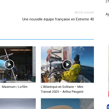
27
Article suivant
Aj
Une nouvelle équipe française en Extreme 40
 : Maximum / Le film
L’Atlantique en Solitaire – Mini
Transat 2025 – Arthur Peugeot