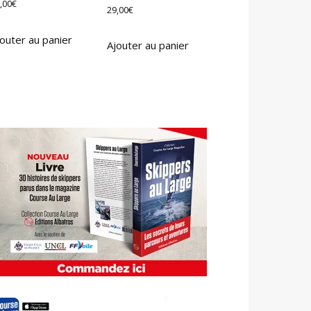
,00
€
29,00
€
outer au panier
Ajouter au panier