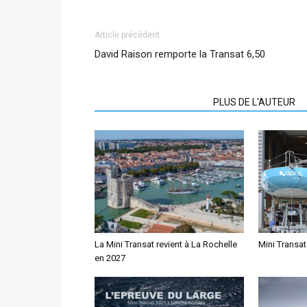
Article précédent
David Raison remporte la Transat 6,50
ARTICLES CONNEXES
PLUS DE L'AUTEUR
La Mini Transat revient à La Rochelle
Mini Transat
en 2027