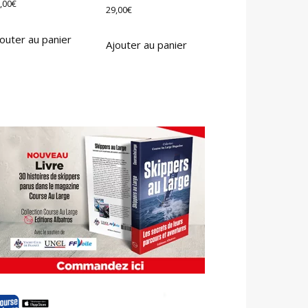
,00
€
29,00
€
outer au panier
Ajouter au panier