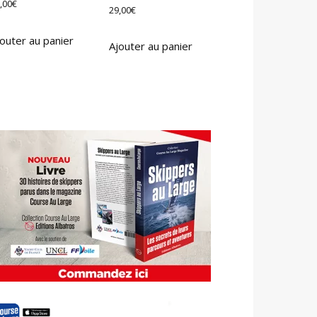
,00
€
29,00
€
outer au panier
Ajouter au panier