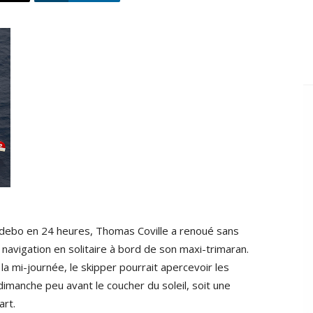
Sodebo en 24 heures, Thomas Coville a renoué sans
a navigation en solitaire à bord de son maxi-trimaran.
la mi-journée, le skipper pourrait apercevoir les
dimanche peu avant le coucher du soleil, soit une
art.