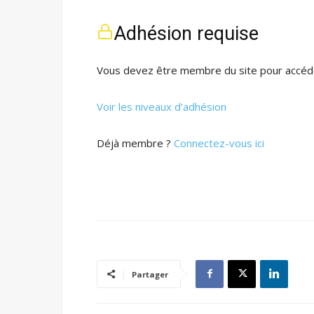
Adhésion requise
Vous devez être membre du site pour accéde
Voir les niveaux d’adhésion
Déjà membre ?
Connectez-vous ici
Partager