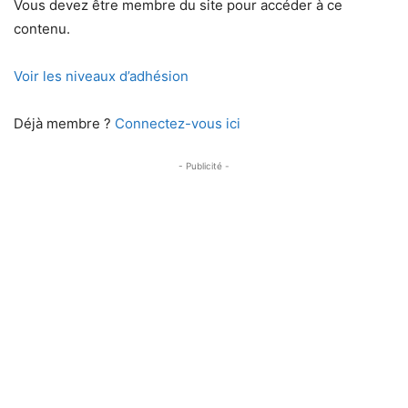
Vous devez être membre du site pour accéder à ce
contenu.
Voir les niveaux d’adhésion
Déjà membre ?
Connectez-vous ici
- Publicité -