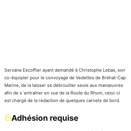
Servane Escoffier ayant demandé à Christophe Lebas, son
co-équipier pour le convoyage de Vedettes de Bréhat-Cap
Marine, de la laisser se débrouiller seule aux manœuvres
afin de s´entraîner en vue de la Route du Rhum, celui-ci
est chargé de la rédaction de quelques carnets de bord.
Adhésion requise