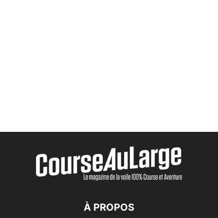
À PROPOS