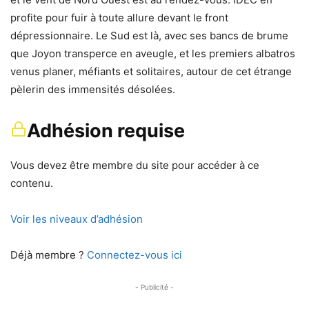
profite pour fuir à toute allure devant le front
dépressionnaire. Le Sud est là, avec ses bancs de brume
que Joyon transperce en aveugle, et les premiers albatros
venus planer, méfiants et solitaires, autour de cet étrange
pèlerin des immensités désolées.
Adhésion requise
Vous devez être membre du site pour accéder à ce
contenu.
Voir les niveaux d’adhésion
Déjà membre ?
Connectez-vous ici
- Publicité -