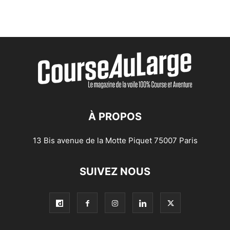
À PROPOS
13 Bis avenue de la Motte Piquet 75007 Paris
SUIVEZ NOUS