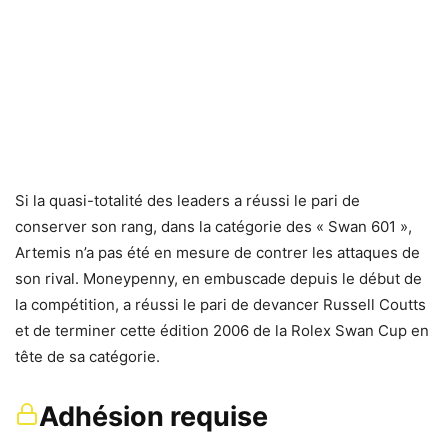
Si la quasi-totalité des leaders a réussi le pari de
conserver son rang, dans la catégorie des « Swan 601 »,
Artemis n’a pas été en mesure de contrer les attaques de
son rival. Moneypenny, en embuscade depuis le début de
la compétition, a réussi le pari de devancer Russell Coutts
et de terminer cette édition 2006 de la Rolex Swan Cup en
tête de sa catégorie.
Adhésion requise