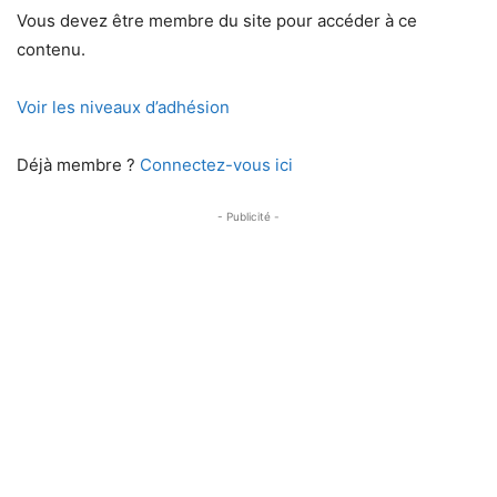
Vous devez être membre du site pour accéder à ce
contenu.
Voir les niveaux d’adhésion
Déjà membre ?
Connectez-vous ici
- Publicité -