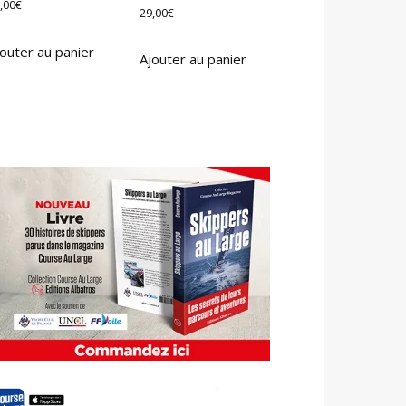
,00
€
29,00
€
outer au panier
Ajouter au panier