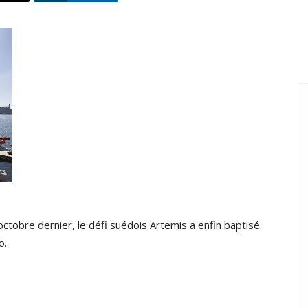
ctobre dernier, le défi suédois Artemis a enfin baptisé
o.