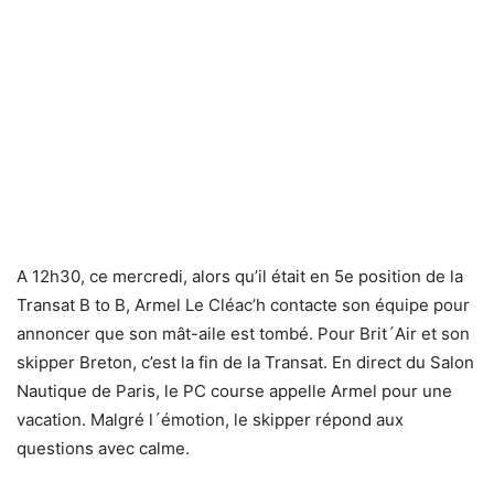
A 12h30, ce mercredi, alors qu’il était en 5e position de la
Transat B to B, Armel Le Cléac’h contacte son équipe pour
annoncer que son mât-aile est tombé. Pour Brit´Air et son
skipper Breton, c’est la fin de la Transat. En direct du Salon
Nautique de Paris, le PC course appelle Armel pour une
vacation. Malgré l´émotion, le skipper répond aux
questions avec calme.