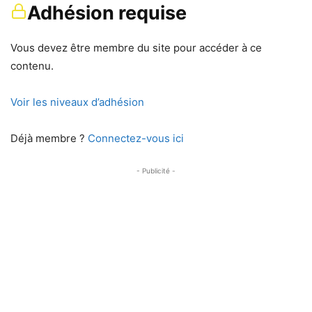
Adhésion requise
Vous devez être membre du site pour accéder à ce
contenu.
Voir les niveaux d’adhésion
Déjà membre ?
Connectez-vous ici
- Publicité -