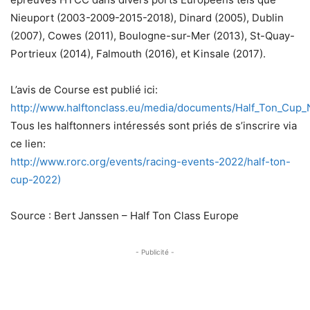
Nieuport (2003-2009-2015-2018), Dinard (2005), Dublin
(2007), Cowes (2011), Boulogne-sur-Mer (2013), St-Quay-
Portrieux (2014), Falmouth (2016), et Kinsale (2017).
L’avis de Course est publié ici:
http://www.halftonclass.eu/media/documents/Half_Ton_Cup_
Tous les halftonners intéressés sont priés de s’inscrire via
ce lien:
http://www.rorc.org/events/racing-events-2022/half-ton-
cup-2022)
Source : Bert Janssen – Half Ton Class Europe
- Publicité -