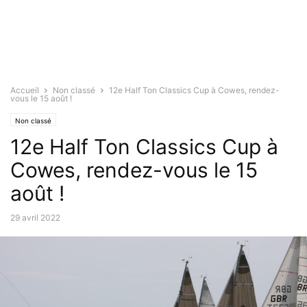
Accueil
Non classé
12e Half Ton Classics Cup à Cowes, rendez-
vous le 15 août !
Non classé
12e Half Ton Classics Cup à
Cowes, rendez-vous le 15
août !
29 avril 2022