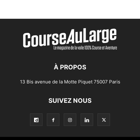
À PROPOS
13 Bis avenue de la Motte Piquet 75007 Paris
SUIVEZ NOUS