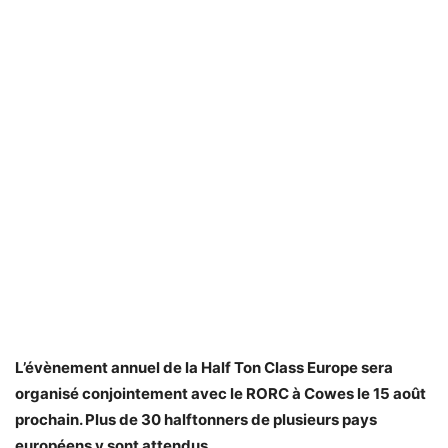
L’évènement annuel de la Half Ton Class Europe sera
organisé conjointement avec le RORC à Cowes le 15 août
prochain. Plus de 30 halftonners de plusieurs pays
européens y sont attendus.