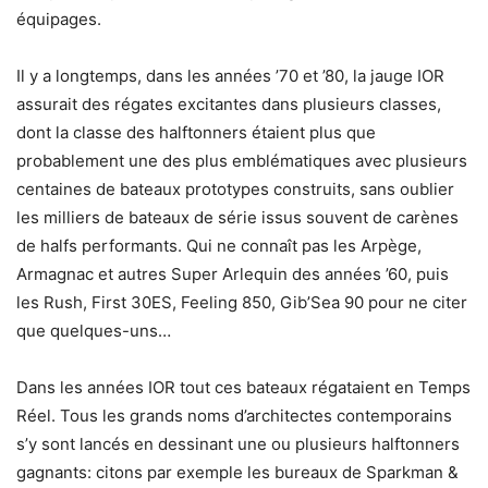
équipages.
Il y a longtemps, dans les années ’70 et ’80, la jauge IOR
assurait des régates excitantes dans plusieurs classes,
dont la classe des halftonners étaient plus que
probablement une des plus emblématiques avec plusieurs
centaines de bateaux prototypes construits, sans oublier
les milliers de bateaux de série issus souvent de carènes
de halfs performants. Qui ne connaît pas les Arpège,
Armagnac et autres Super Arlequin des années ’60, puis
les Rush, First 30ES, Feeling 850, Gib’Sea 90 pour ne citer
que quelques-uns…
Dans les années IOR tout ces bateaux régataient en Temps
Réel. Tous les grands noms d’architectes contemporains
s’y sont lancés en dessinant une ou plusieurs halftonners
gagnants: citons par exemple les bureaux de Sparkman &