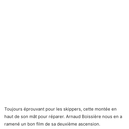
Toujours éprouvant pour les skippers, cette montée en
haut de son mât pour réparer. Arnaud Boissière nous en a
ramené un bon film de sa deuxième ascension.