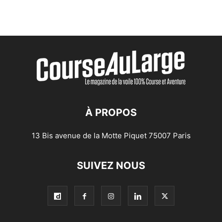
À PROPOS
13 Bis avenue de la Motte Piquet 75007 Paris
SUIVEZ NOUS