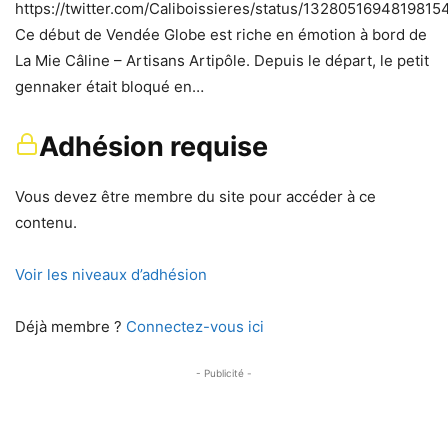
https://twitter.com/Caliboissieres/status/1328051694819815
Ce début de Vendée Globe est riche en émotion à bord de
La Mie Câline – Artisans Artipôle. Depuis le départ, le petit
gennaker était bloqué en…
Adhésion requise
Vous devez être membre du site pour accéder à ce
contenu.
Voir les niveaux d’adhésion
Déjà membre ?
Connectez-vous ici
- Publicité -