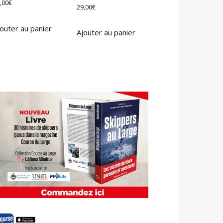
,00
€
29,00
€
outer au panier
Ajouter au panier