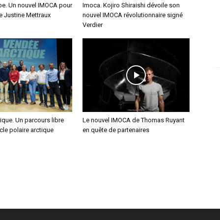
e. Un nouvel IMOCA pour
Imoca. Kojiro Shiraishi dévoile son
ce Justine Mettraux
nouvel IMOCA révolutionnaire signé
Verdier
que. Un parcours libre
Le nouvel IMOCA de Thomas Ruyant
cle polaire arctique
en quête de partenaires