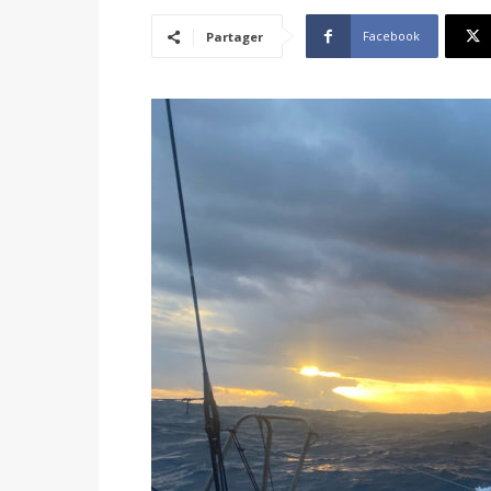
Facebook
Partager