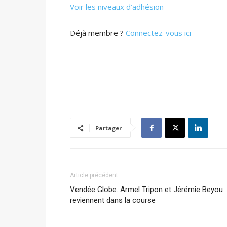
Voir les niveaux d’adhésion
Déjà membre ?
Connectez-vous ici
Partager
Article précédent
Vendée Globe. Armel Tripon et Jérémie Beyou
reviennent dans la course