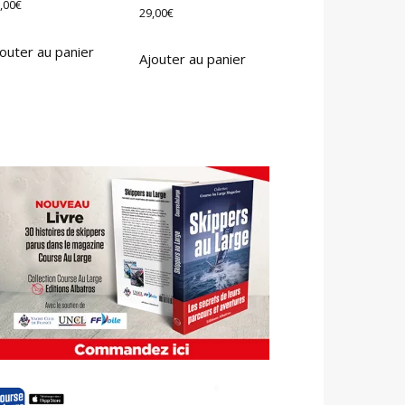
,00
€
29,00
€
outer au panier
Ajouter au panier