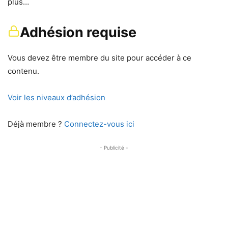
plus…
Adhésion requise
Vous devez être membre du site pour accéder à ce
contenu.
Voir les niveaux d’adhésion
Déjà membre ?
Connectez-vous ici
- Publicité -