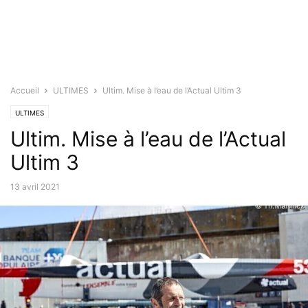
Accueil
ULTIMES
Ultim. Mise à l’eau de l’Actual Ultim 3
ULTIMES
Ultim. Mise à l’eau de l’Actual
Ultim 3
13 avril 2021