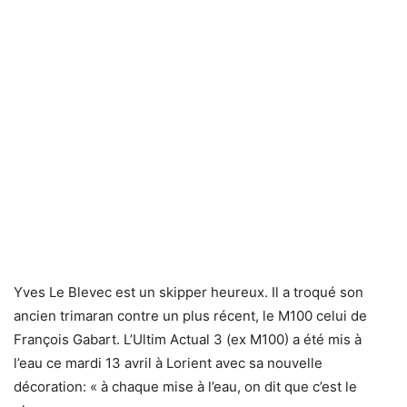
Yves Le Blevec est un skipper heureux. Il a troqué son
ancien trimaran contre un plus récent, le M100 celui de
François Gabart. L’Ultim Actual 3 (ex M100) a été mis à
l’eau ce mardi 13 avril à Lorient avec sa nouvelle
décoration: « à chaque mise à l’eau, on dit que c’est le