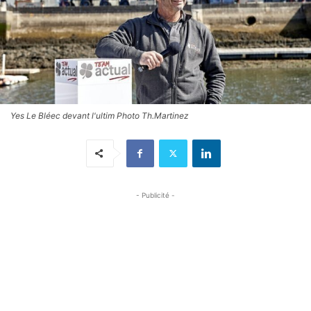
Yes Le Bléec devant l'ultim Photo Th.Martinez
- Publicité -