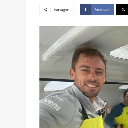
Facebook
Partager