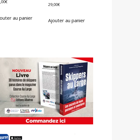
,00
€
29,00
€
outer au panier
Ajouter au panier