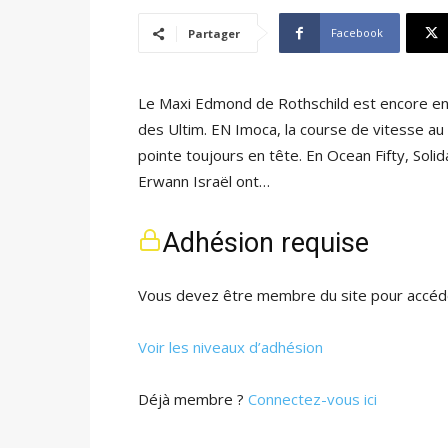
Facebook
Partager
Le Maxi Edmond de Rothschild est encore en 
des Ultim. EN Imoca, la course de vitesse a
pointe toujours en tête. En Ocean Fifty, Soli
Erwann Israël ont…
Adhésion requise
Vous devez être membre du site pour accéde
Voir les niveaux d’adhésion
Déjà membre ?
Connectez-vous ici