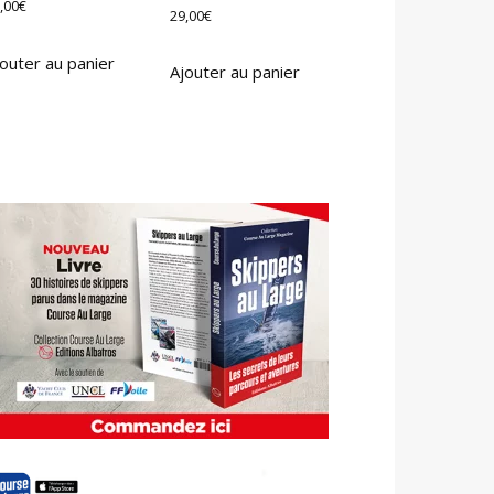
,00
€
29,00
€
outer au panier
Ajouter au panier