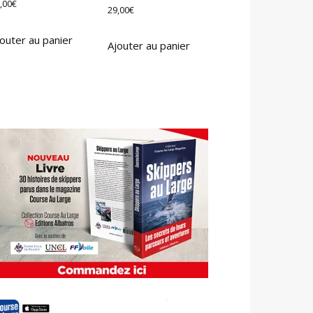
,00
€
29,00
€
outer au panier
Ajouter au panier