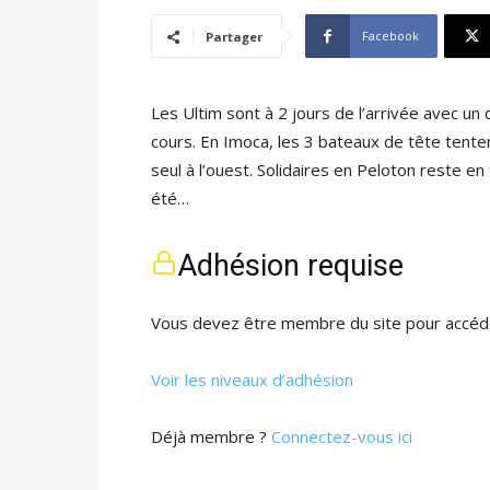
Facebook
Partager
Les Ultim sont à 2 jours de l’arrivée avec u
cours. En Imoca, les 3 bateaux de tête tente
seul à l’ouest. Solidaires en Peloton reste en 
été…
Adhésion requise
Vous devez être membre du site pour accéde
Voir les niveaux d’adhésion
Déjà membre ?
Connectez-vous ici