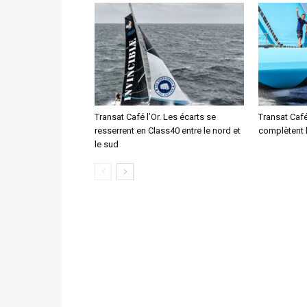
Transat Café l’Or. Les écarts se
Transat Café
resserrent en Class40 entre le nord et
complètent 
le sud