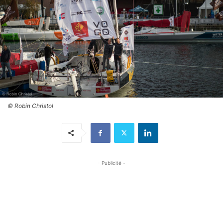
© Robin Christol
- Publicité -