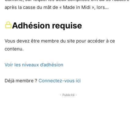
après la casse du mât de « Made in Midi », lors…
Adhésion requise
Vous devez être membre du site pour accéder à ce
contenu.
Voir les niveaux d’adhésion
Déjà membre ?
Connectez-vous ici
- Publicité -