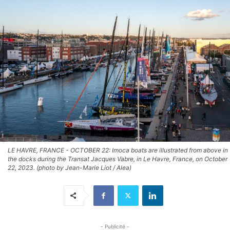
LE HAVRE, FRANCE - OCTOBER 22: Imoca boats are illustrated from above in
the docks during the Transat Jacques Vabre, in Le Havre, France, on October
22, 2023. (photo by Jean-Marie Liot / Alea)
- Publicité -