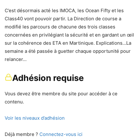
C’est désormais acté les IMOCA, les Ocean Fifty et les
Class40 vont pouvoir partir. La Direction de course a
modifié les parcours de chacune des trois classes
concernées en privilégiant la sécurité et en gardant un œil
sur la cohérence des ETA en Martinique. Explications…La
semaine a été passée à guetter chaque opportunité pour
relancer…
Adhésion requise
Vous devez être membre du site pour accéder à ce
contenu.
Voir les niveaux d’adhésion
Déjà membre ?
Connectez-vous ici