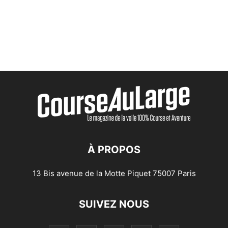
À PROPOS
13 Bis avenue de la Motte Piquet 75007 Paris
SUIVEZ NOUS