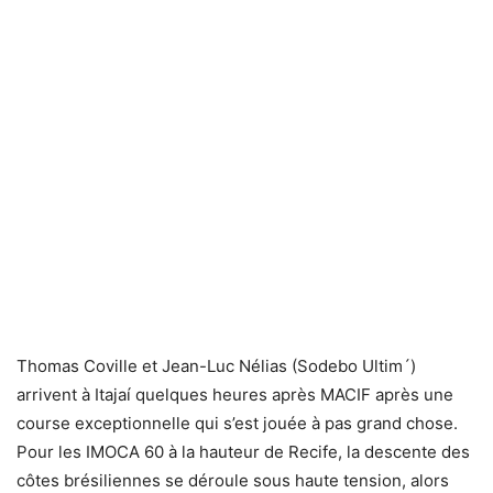
Thomas Coville et Jean-Luc Nélias (Sodebo Ultim´)
arrivent à Itajaí quelques heures après MACIF après une
course exceptionnelle qui s’est jouée à pas grand chose.
Pour les IMOCA 60 à la hauteur de Recife, la descente des
côtes brésiliennes se déroule sous haute tension, alors