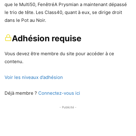
que le Multi50, FenêtréA Prysmian a maintenant dépassé
le trio de tête. Les Class40, quant à eux, se dirige droit
dans le Pot au Noir.
Adhésion requise
Vous devez être membre du site pour accéder à ce
contenu.
Voir les niveaux d’adhésion
Déjà membre ?
Connectez-vous ici
- Publicité -