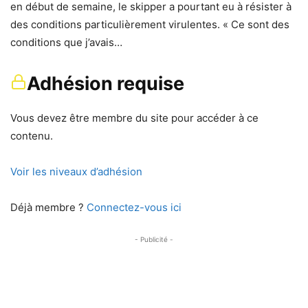
en début de semaine, le skipper a pourtant eu à résister à
des conditions particulièrement virulentes. « Ce sont des
conditions que j’avais…
Adhésion requise
Vous devez être membre du site pour accéder à ce
contenu.
Voir les niveaux d’adhésion
Déjà membre ?
Connectez-vous ici
- Publicité -