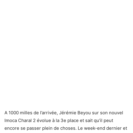
A 1000 milles de l’arrivée, Jérémie Beyou sur son nouvel
Imoca Charal 2 évolue à la 3e place et sait qu’il peut
encore se passer plein de choses. Le week-end dernier et