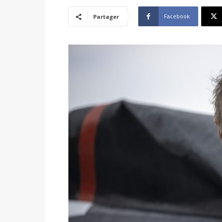
Facebook
Partager