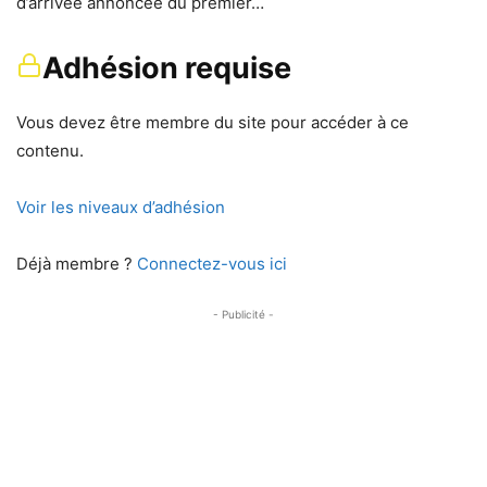
d’arrivée annoncée du premier…
Adhésion requise
Vous devez être membre du site pour accéder à ce
contenu.
Voir les niveaux d’adhésion
Déjà membre ?
Connectez-vous ici
- Publicité -