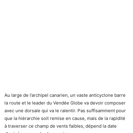
Au large de l’archipel canarien, un vaste anticyclone barre
la route et le leader du Vendée Globe va devoir composer
avec une dorsale qui va le ralentir. Pas suffisamment pour
que la hiérarchie soit remise en cause, mais de la rapidité
à traverser ce champ de vents faibles, dépend la date