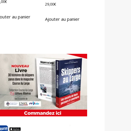
,00
€
29,00
€
outer au panier
Ajouter au panier