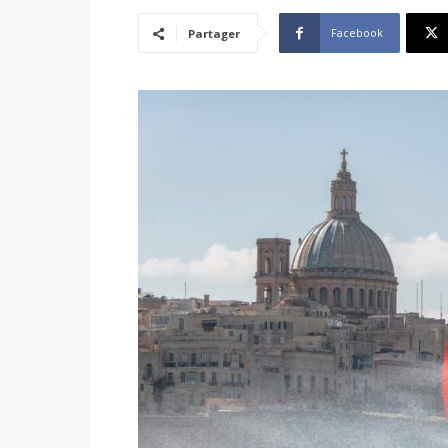
Facebook
Partager