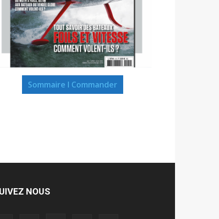
Sommaire I Commander
UIVEZ NOUS