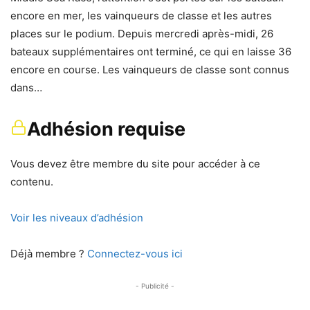
encore en mer, les vainqueurs de classe et les autres
places sur le podium. Depuis mercredi après-midi, 26
bateaux supplémentaires ont terminé, ce qui en laisse 36
encore en course. Les vainqueurs de classe sont connus
dans…
Adhésion requise
Vous devez être membre du site pour accéder à ce
contenu.
Voir les niveaux d’adhésion
Déjà membre ?
Connectez-vous ici
- Publicité -