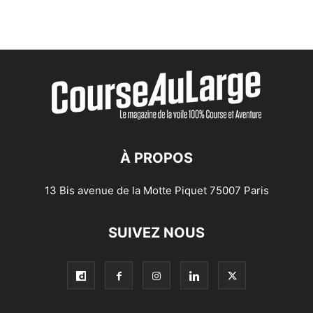
À PROPOS
13 Bis avenue de la Motte Piquet 75007 Paris
SUIVEZ NOUS