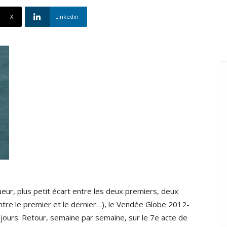
X
Linkedin
ueur, plus petit écart entre les deux premiers, deux
entre le premier et le dernier…), le Vendée Globe 2012-
 jours. Retour, semaine par semaine, sur le 7e acte de