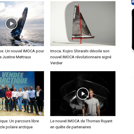
e. Un nouvel IMOCA pour
Imoca. Kojiro Shiraishi dévoile son
ce Justine Mettraux
nouvel IMOCA révolutionnaire signé
Verdier
que. Un parcours libre
Le nouvel IMOCA de Thomas Ruyant
cle polaire arctique
en quête de partenaires