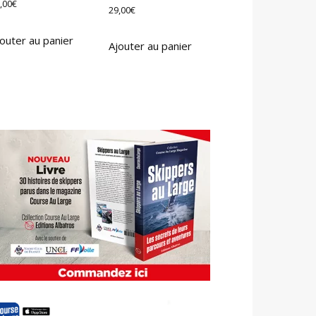
,00
€
29,00
€
outer au panier
Ajouter au panier