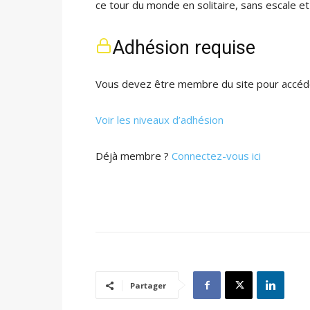
ce tour du monde en solitaire, sans escale et
Adhésion requise
Vous devez être membre du site pour accéde
Voir les niveaux d’adhésion
Déjà membre ?
Connectez-vous ici
Partager