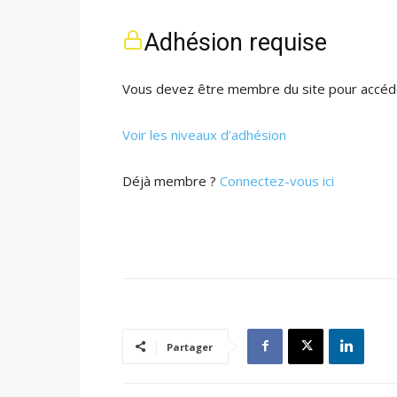
Adhésion requise
Vous devez être membre du site pour accéde
Voir les niveaux d’adhésion
Déjà membre ?
Connectez-vous ici
Partager