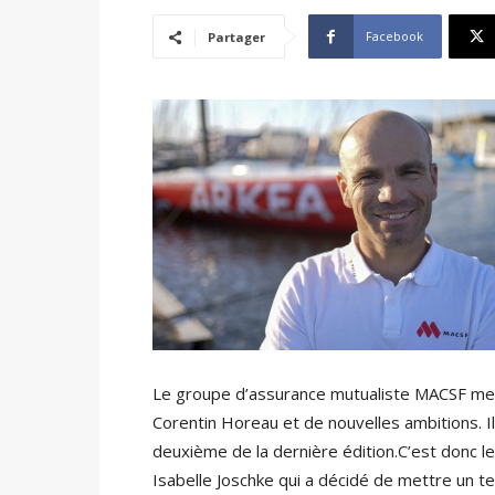
Facebook
Partager
Le groupe d’assurance mutualiste MACSF met
Corentin Horeau et de nouvelles ambitions. 
deuxième de la dernière édition.C’est donc l
Isabelle Joschke qui a décidé de mettre un 