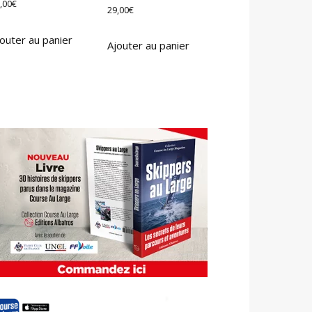
,00
€
29,00
€
outer au panier
Ajouter au panier