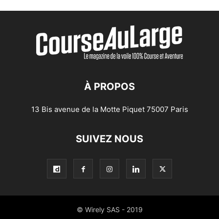
À PROPOS
13 Bis avenue de la Motte Piquet 75007 Paris
SUIVEZ NOUS
© Wirely SAS - 2019