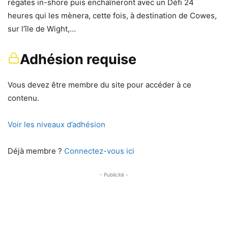
régates in-shore puis enchaîneront avec un Défi 24
heures qui les mènera, cette fois, à destination de Cowes,
sur l’île de Wight,…
Adhésion requise
Vous devez être membre du site pour accéder à ce
contenu.
Voir les niveaux d’adhésion
Déjà membre ?
Connectez-vous ici
- Publicité -