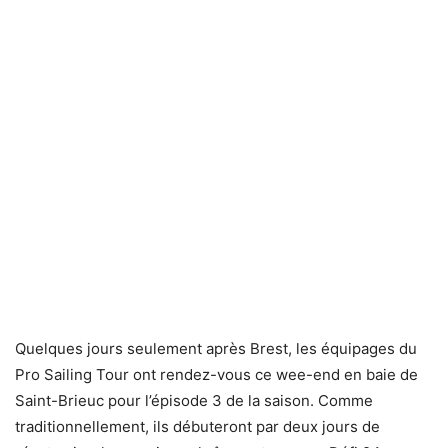
Quelques jours seulement après Brest, les équipages du
Pro Sailing Tour ont rendez-vous ce wee-end en baie de
Saint-Brieuc pour l’épisode 3 de la saison. Comme
traditionnellement, ils débuteront par deux jours de