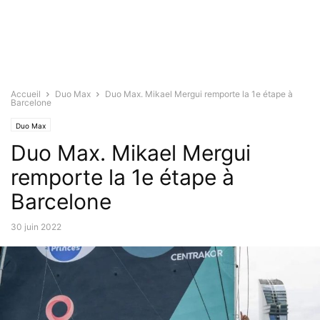
Accueil
Duo Max
Duo Max. Mikael Mergui remporte la 1e étape à
Barcelone
Duo Max
Duo Max. Mikael Mergui
remporte la 1e étape à
Barcelone
30 juin 2022