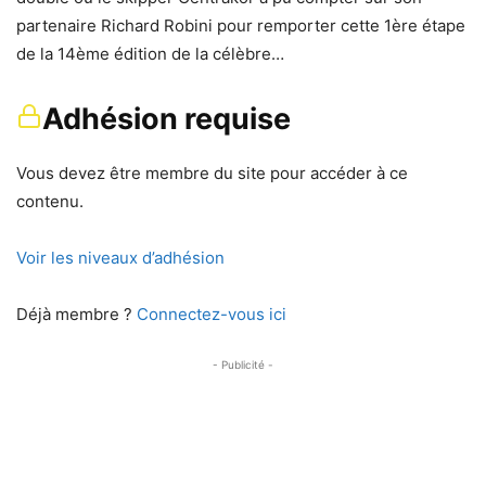
partenaire Richard Robini pour remporter cette 1ère étape
de la 14ème édition de la célèbre…
Adhésion requise
Vous devez être membre du site pour accéder à ce
contenu.
Voir les niveaux d’adhésion
Déjà membre ?
Connectez-vous ici
- Publicité -