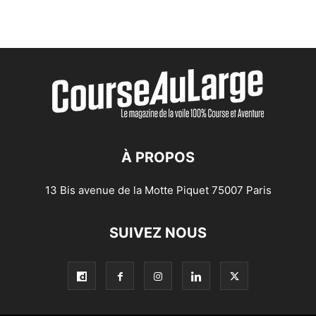
À PROPOS
13 Bis avenue de la Motte Piquet 75007 Paris
SUIVEZ NOUS