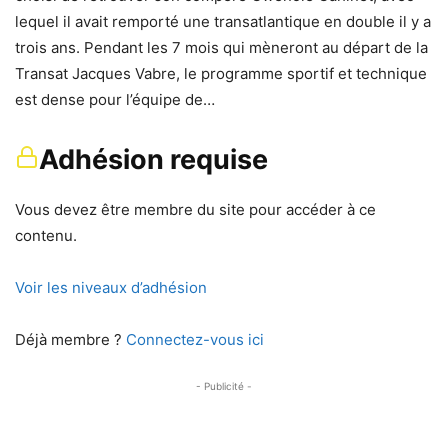
lequel il avait remporté une transatlantique en double il y a
trois ans. Pendant les 7 mois qui mèneront au départ de la
Transat Jacques Vabre, le programme sportif et technique
est dense pour l’équipe de…
Adhésion requise
Vous devez être membre du site pour accéder à ce
contenu.
Voir les niveaux d’adhésion
Déjà membre ?
Connectez-vous ici
- Publicité -