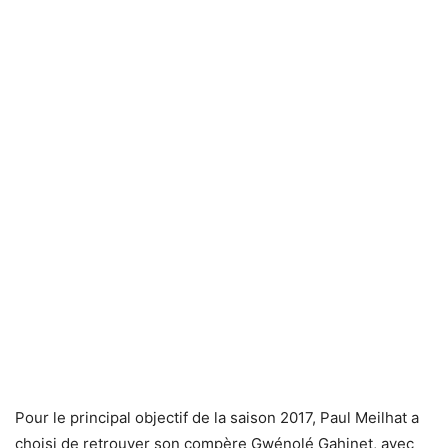
Pour le principal objectif de la saison 2017, Paul Meilhat a
choisi de retrouver son compère Gwénolé Gahinet, avec