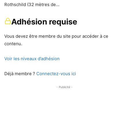
Rothschild (32 mètres de…
Adhésion requise
Vous devez être membre du site pour accéder à ce
contenu.
Voir les niveaux d’adhésion
Déjà membre ?
Connectez-vous ici
- Publicité -