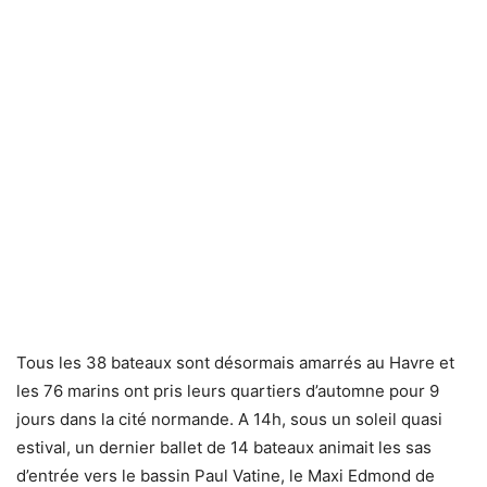
Tous les 38 bateaux sont désormais amarrés au Havre et
les 76 marins ont pris leurs quartiers d’automne pour 9
jours dans la cité normande. A 14h, sous un soleil quasi
estival, un dernier ballet de 14 bateaux animait les sas
d’entrée vers le bassin Paul Vatine, le Maxi Edmond de