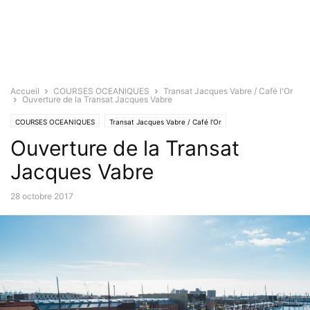
Accueil
COURSES OCEANIQUES
Transat Jacques Vabre / Café l'Or
Ouverture de la Transat Jacques Vabre
COURSES OCEANIQUES
Transat Jacques Vabre / Café l'Or
Ouverture de la Transat
Jacques Vabre
28 octobre 2017