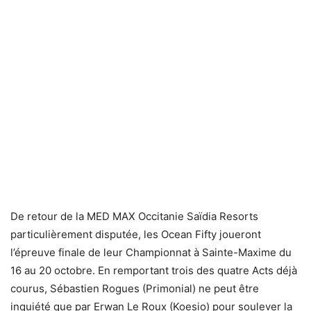
De retour de la MED MAX Occitanie Saïdia Resorts
particulièrement disputée, les Ocean Fifty joueront
l’épreuve finale de leur Championnat à Sainte-Maxime du
16 au 20 octobre. En remportant trois des quatre Acts déjà
courus, Sébastien Rogues (Primonial) ne peut être
inquiété que par Erwan Le Roux (Koesio) pour soulever la