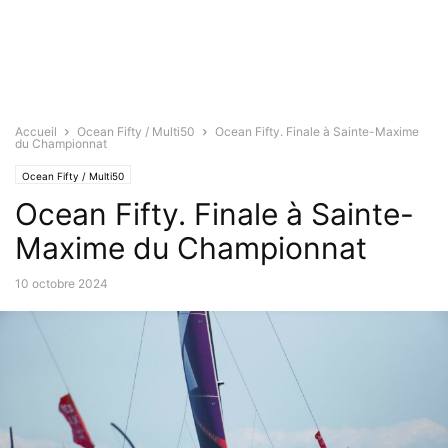
Accueil
Ocean Fifty / Multi50
Ocean Fifty. Finale à Sainte-Maxime
du Championnat
Ocean Fifty / Multi50
Ocean Fifty. Finale à Sainte-
Maxime du Championnat
10 octobre 2024