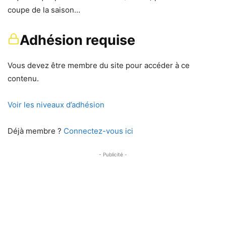
coupe de la saison…
Adhésion requise
Vous devez être membre du site pour accéder à ce
contenu.
Voir les niveaux d’adhésion
Déjà membre ?
Connectez-vous ici
- Publicité -