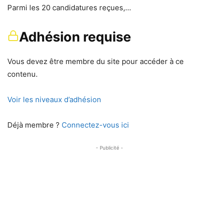
Parmi les 20 candidatures reçues,…
Adhésion requise
Vous devez être membre du site pour accéder à ce
contenu.
Voir les niveaux d’adhésion
Déjà membre ?
Connectez-vous ici
- Publicité -