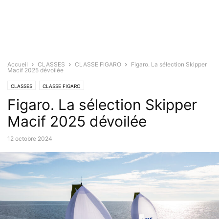
Accueil
CLASSES
CLASSE FIGARO
Figaro. La sélection Skipper
Macif 2025 dévoilée
CLASSES
CLASSE FIGARO
Figaro. La sélection Skipper
Macif 2025 dévoilée
12 octobre 2024