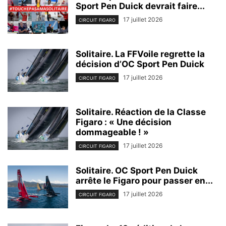
Sport Pen Duick devrait faire...
17 juillet 2026
CIRCUIT FIGARO
Solitaire. La FFVoile regrette la
décision d’OC Sport Pen Duick
17 juillet 2026
CIRCUIT FIGARO
Solitaire. Réaction de la Classe
Figaro : « Une décision
dommageable ! »
17 juillet 2026
CIRCUIT FIGARO
Solitaire. OC Sport Pen Duick
arrête le Figaro pour passer en...
17 juillet 2026
CIRCUIT FIGARO