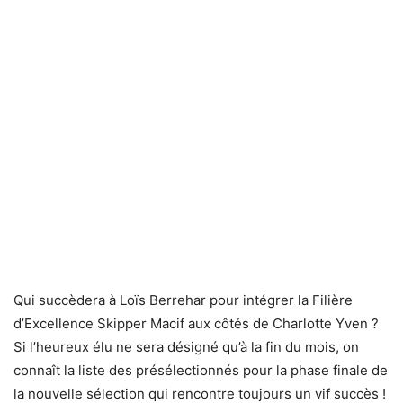
Qui succèdera à Loïs Berrehar pour intégrer la Filière
d’Excellence Skipper Macif aux côtés de Charlotte Yven ?
Si l’heureux élu ne sera désigné qu’à la fin du mois, on
connaît la liste des présélectionnés pour la phase finale de
la nouvelle sélection qui rencontre toujours un vif succès !