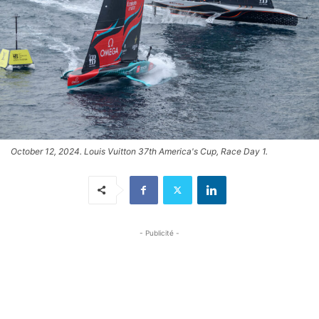
October 12, 2024. Louis Vuitton 37th America's Cup, Race Day 1.
- Publicité -