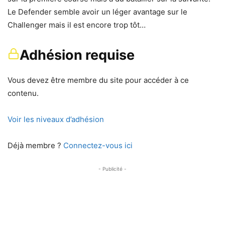
Le Defender semble avoir un léger avantage sur le
Challenger mais il est encore trop tôt…
Adhésion requise
Vous devez être membre du site pour accéder à ce
contenu.
Voir les niveaux d’adhésion
Déjà membre ?
Connectez-vous ici
- Publicité -