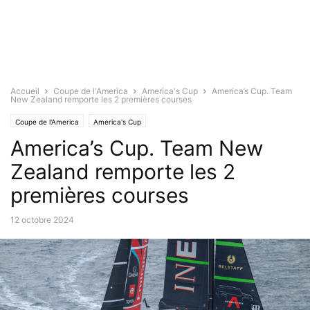
Accueil
Coupe de l'America
America's Cup
America’s Cup. Team
New Zealand remporte les 2 premières courses
Coupe de l'America
America's Cup
America’s Cup. Team New
Zealand remporte les 2
premières courses
12 octobre 2024