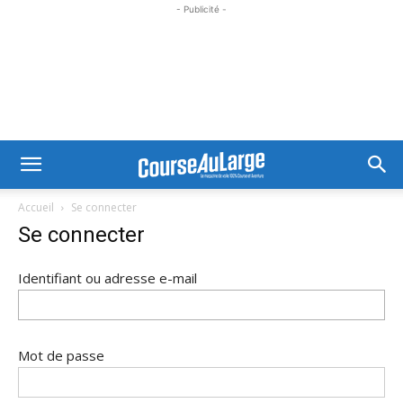
- Publicité -
Accueil
Se connecter
Se connecter
Identifiant ou adresse e-mail
Mot de passe