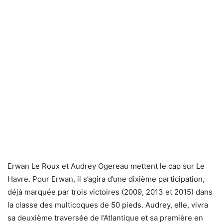
Erwan Le Roux et Audrey Ogereau mettent le cap sur Le
Havre. Pour Erwan, il s’agira d’une dixième participation,
déjà marquée par trois victoires (2009, 2013 et 2015) dans
la classe des multicoques de 50 pieds. Audrey, elle, vivra
sa deuxième traversée de l’Atlantique et sa première en