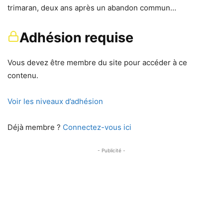
trimaran, deux ans après un abandon commun…
Adhésion requise
Vous devez être membre du site pour accéder à ce
contenu.
Voir les niveaux d’adhésion
Déjà membre ?
Connectez-vous ici
- Publicité -