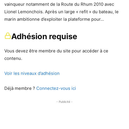
vainqueur notamment de la Route du Rhum 2010 avec
Lionel Lemonchois. Après un large « refit » du bateau, le
marin ambitionne d’exploiter la plateforme pour…
Adhésion requise
Vous devez être membre du site pour accéder à ce
contenu.
Voir les niveaux d’adhésion
Déjà membre ?
Connectez-vous ici
- Publicité -