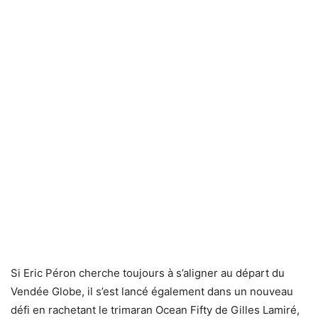
Si Eric Péron cherche toujours à s’aligner au départ du
Vendée Globe, il s’est lancé également dans un nouveau
défi en rachetant le trimaran Ocean Fifty de Gilles Lamiré,