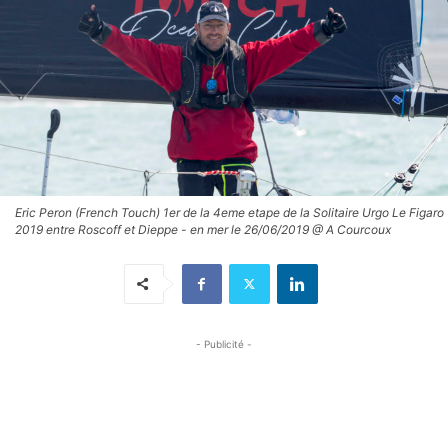
Eric Peron (French Touch) 1er de la 4eme etape de la Solitaire Urgo Le Figaro
2019 entre Roscoff et Dieppe - en mer le 26/06/2019 @ A Courcoux
- Publicité -