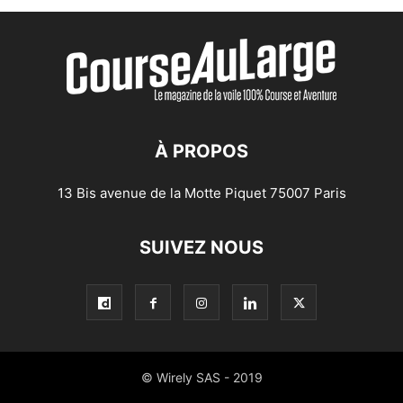
À PROPOS
13 Bis avenue de la Motte Piquet 75007 Paris
SUIVEZ NOUS
© Wirely SAS - 2019