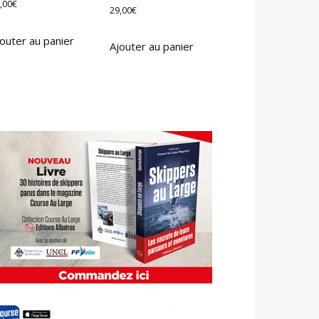
,00
€
29,00
€
outer au panier
Ajouter au panier