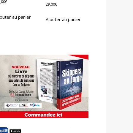
,00
€
29,00
€
outer au panier
Ajouter au panier