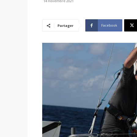
14 novembre 2021
Facebook
Partager