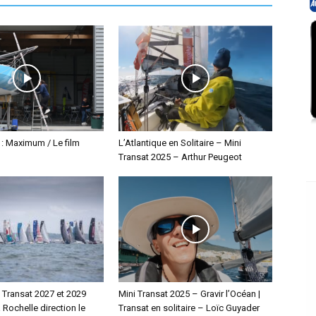
 : Maximum / Le film
L’Atlantique en Solitaire – Mini
Transat 2025 – Arthur Peugeot
i Transat 2027 et 2029
Mini Transat 2025 – Gravir l’Océan |
a Rochelle direction le
Transat en solitaire – Loïc Guyader