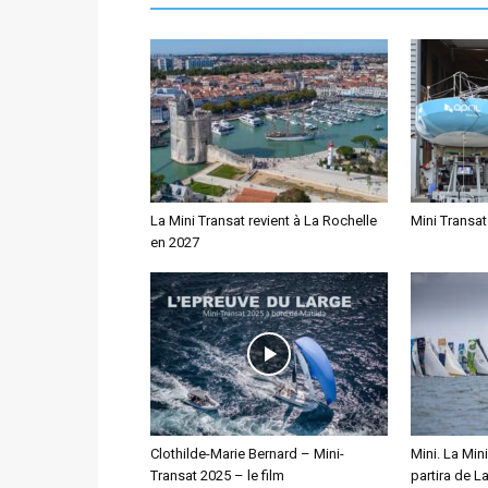
La Mini Transat revient à La Rochelle
Mini Transat
en 2027
Clothilde-Marie Bernard – Mini-
Mini. La Min
Transat 2025 – le film
partira de L