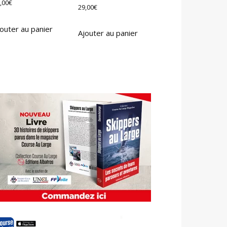
,00
€
29,00
€
outer au panier
Ajouter au panier