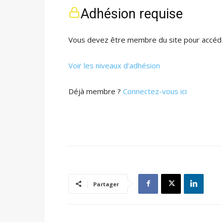
Adhésion requise
Vous devez être membre du site pour accéde
Voir les niveaux d’adhésion
Déjà membre ?
Connectez-vous ici
Partager