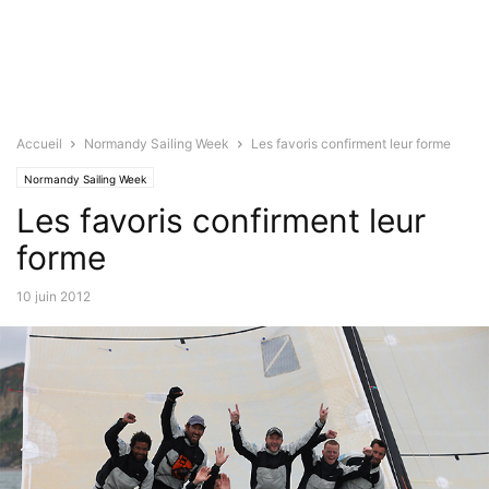
Accueil
Normandy Sailing Week
Les favoris confirment leur forme
Normandy Sailing Week
Les favoris confirment leur
forme
10 juin 2012