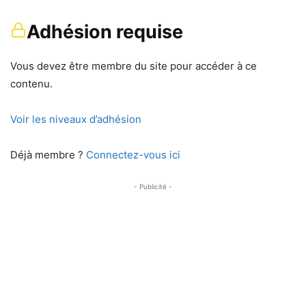
Adhésion requise
Vous devez être membre du site pour accéder à ce
contenu.
Voir les niveaux d’adhésion
Déjà membre ?
Connectez-vous ici
- Publicité -