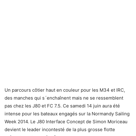
Un parcours côtier haut en couleur pour les M34 et IRC,
des manches qui s´enchaînent mais ne se ressemblent
pas chez les J80 et FC 7.5. Ce samedi 14 juin aura été
intense pour les bateaux engagés sur la Normandy Sailing
Week 2014. Le J80 Interface Concept de Simon Moriceau
devient le leader incontesté de la plus grosse flotte