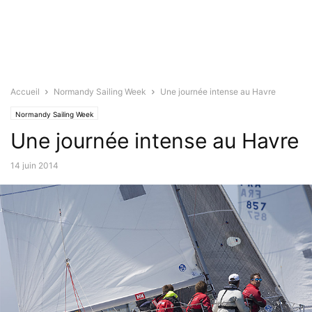
Accueil
Normandy Sailing Week
Une journée intense au Havre
Normandy Sailing Week
Une journée intense au Havre
14 juin 2014