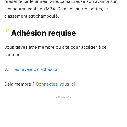
présente cette année. Groupama creuse son avance sur
ses poursuivants en M34. Dans les autres séries, le
classement est chamboulé.
Adhésion requise
Vous devez être membre du site pour accéder à ce
contenu.
Voir les niveaux d’adhésion
Déjà membre ?
Connectez-vous ici
- Publicité -