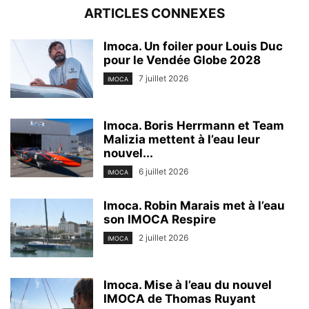
ARTICLES CONNEXES
Imoca. Un foiler pour Louis Duc
pour le Vendée Globe 2028
7 juillet 2026
IMOCA
Imoca. Boris Herrmann et Team
Malizia mettent à l’eau leur
nouvel...
6 juillet 2026
IMOCA
Imoca. Robin Marais met à l’eau
son IMOCA Respire
2 juillet 2026
IMOCA
Imoca. Mise à l’eau du nouvel
IMOCA de Thomas Ruyant