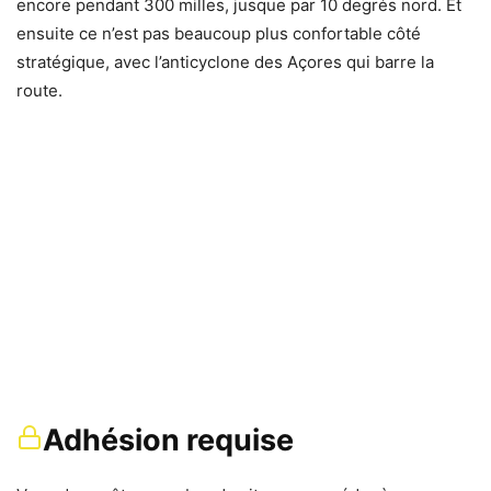
encore pendant 300 milles, jusque par 10 degrés nord. Et
ensuite ce n’est pas beaucoup plus confortable côté
stratégique, avec l’anticyclone des Açores qui barre la
route.
Adhésion requise