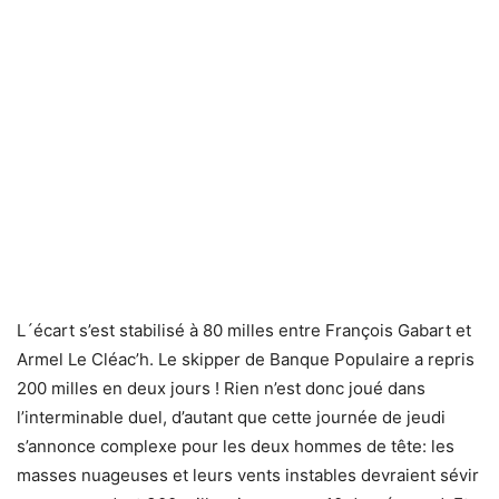
L´écart s’est stabilisé à 80 milles entre François Gabart et
Armel Le Cléac’h. Le skipper de Banque Populaire a repris
200 milles en deux jours ! Rien n’est donc joué dans
l’interminable duel, d’autant que cette journée de jeudi
s’annonce complexe pour les deux hommes de tête: les
masses nuageuses et leurs vents instables devraient sévir