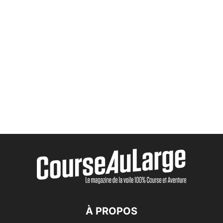
À PROPOS