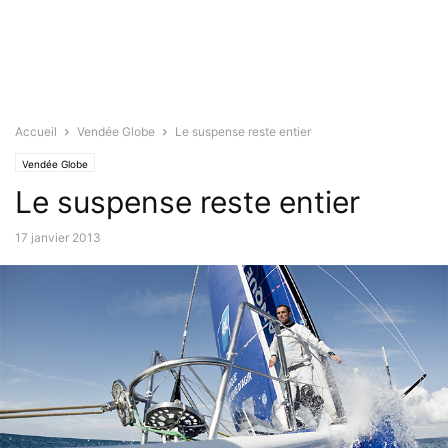
Accueil
Vendée Globe
Le suspense reste entier
Vendée Globe
Le suspense reste entier
17 janvier 2013