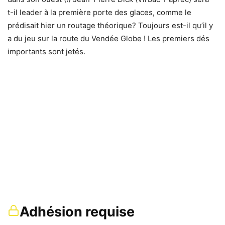
t-il leader à la première porte des glaces, comme le
prédisait hier un routage théorique? Toujours est-il qu’il y
a du jeu sur la route du Vendée Globe ! Les premiers dés
importants sont jetés.
Adhésion requise