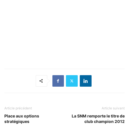
Article précédent
Article suivant
Place aux options
La SNM remporte le titre de
stratégiques
club champion 2012