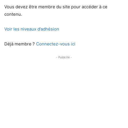
Vous devez être membre du site pour accéder à ce
contenu.
Voir les niveaux d’adhésion
Déjà membre ?
Connectez-vous ici
- Publicité -