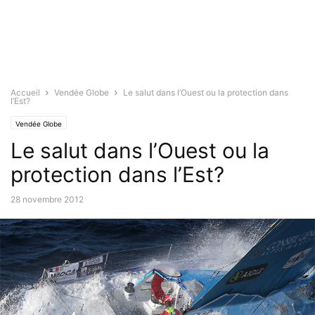
Accueil
Vendée Globe
Le salut dans l’Ouest ou la protection dans
l’Est?
Vendée Globe
Le salut dans l’Ouest ou la
protection dans l’Est?
28 novembre 2012