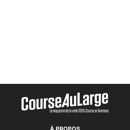
À PROPOS