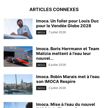
ARTICLES CONNEXES
Imoca. Un foiler pour Louis Duc
pour le Vendée Globe 2028
7 juillet 2026
IMOCA
Imoca. Boris Herrmann et Team
Malizia mettent à l’eau leur
nouvel...
6 juillet 2026
IMOCA
Imoca. Robin Marais met à l’eau
son IMOCA Respire
2 juillet 2026
IMOCA
Imoca. Mise à l’eau du nouvel